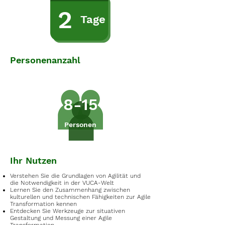
2
Tage
Personenanzahl
8-15
Personen
Ihr Nutzen
Verstehen Sie die Grundlagen von Agilität und
die Notwendigkeit in der VUCA-Welt
Lernen Sie den Zusammenhang zwischen
kulturellen und technischen Fähigkeiten zur Agile
Transformation kennen
Entdecken Sie Werkzeuge zur situativen
Gestaltung und Messung einer Agile