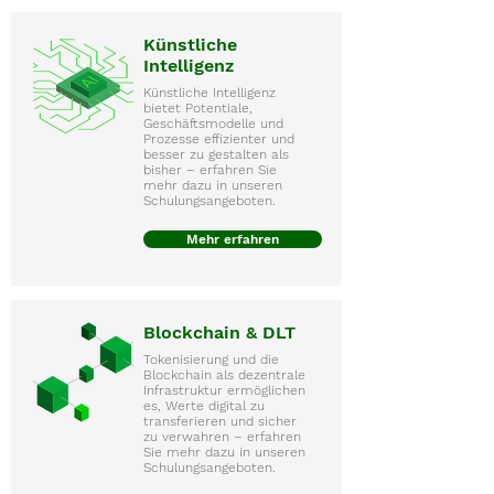
Künstliche
Intelligenz
Künstliche Intelligenz
bietet Potentiale,
Geschäftsmodelle und
Prozesse effizienter und
besser zu gestalten als
bisher – erfahren Sie
mehr dazu in unseren
Schulungsangeboten.
Mehr erfahren
Blockchain & DLT
Tokenisierung und die
Blockchain als dezentrale
Infrastruktur ermöglichen
es, Werte digital zu
transferieren und sicher
zu verwahren – erfahren
Sie mehr dazu in unseren
Schulungsangeboten.