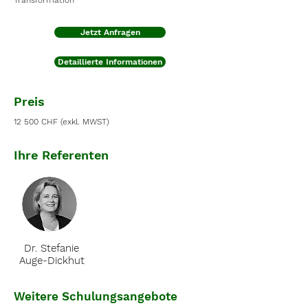
Transformation
Jetzt Anfragen
Detaillierte Informationen
Preis
12 500 CHF (exkl. MWST)
Ihre Referenten
Dr. Stefanie
Auge-Dickhut
Weitere Schulungsangebote