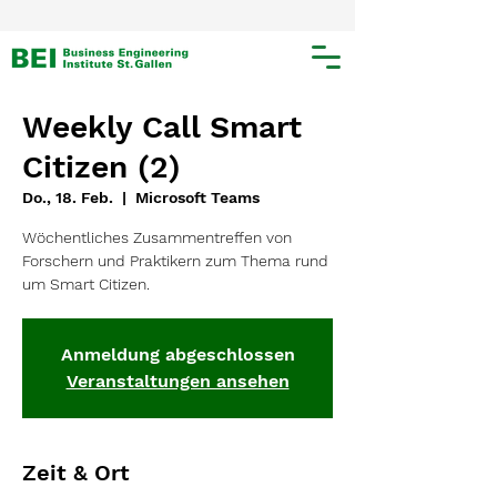
Weekly Call Smart
Citizen (2)
Do., 18. Feb.
  |  
Microsoft Teams
Wöchentliches Zusammentreffen von
Forschern und Praktikern zum Thema rund
um Smart Citizen.
Anmeldung abgeschlossen
Veranstaltungen ansehen
Zeit & Ort