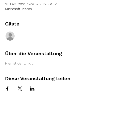
18. Feb. 2021, 19:26 – 23:26 MEZ
Microsoft Teams
Gäste
Alle ansehen
Über die Veranstaltung
Hier ist der Link: ...
Diese Veranstaltung teilen