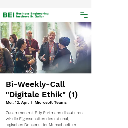
Bi-Weekly-Call
"Digitale Ethik" (1)
Mo., 12. Apr.
  |  
Microsoft Teams
Zusammen mit Edy Portmann diskutieren
wir die Eigenschaften des rational,
logischen Denkens der Menschheit im