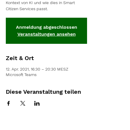
Kontext von KI und wie dies in Smart
Citizen Services passt.
Anmeldung abgeschlossen
Veranstaltungen ansehen
Zeit & Ort
12. Apr. 2021, 16:30 – 20:30 MESZ
Microsoft Teams
Diese Veranstaltung teilen